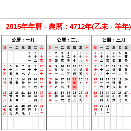
2015年年曆 - 農曆：4712年(乙未 - 羊年)
公曆：一月
公曆：二月
公曆：三月
日
一
二
三
四
五
六
日
一
二
三
四
五
六
日
一
二
三
四
五
0
0
0
0
1
2
3
1
2
3
4
5
6
7
1
2
3
4
5
6
農
農
農
農
十
十
十
十
十
十
立
十
十
十
十
十
十
十
十
驚
曆
曆
曆
曆
一
二
三
三
四
五
春
七
八
九
一
二
三
四
五
蟄
4
5
6
7
8
9
10
8
9
10
11
12
13
14
8
9
10
11
12
13
十
十
小
十
十
十
二
二
廿
廿
廿
廿
廿
廿
十
十
二
廿
廿
廿
四
五
寒
七
八
九
十
十
一
二
三
四
五
六
八
九
十
一
二
三
11
12
13
14
15
16
17
15
16
17
18
19
20
21
15
16
17
18
19
20
廿
廿
廿
廿
廿
廿
廿
廿
廿
廿
三
春
初
初
廿
廿
廿
廿
廿
二
一
二
三
四
五
六
七
七
八
九
十
節
二
三
五
六
七
八
九
月
18
19
20
21
22
23
24
22
23
24
25
26
27
28
22
23
24
25
26
27
廿
廿
大
初
初
初
初
初
初
初
初
初
初
初
初
初
初
初
初
初
八
九
寒
二
三
四
五
四
五
六
七
八
九
十
三
四
五
六
七
八
25
26
27
28
29
30
31
0
0
0
0
0
0
0
29
30
31
0
0
0
初
初
初
初
初
十
十
農
農
農
農
農
農
農
初
十
十
農
農
農
六
七
八
九
十
一
二
曆
曆
曆
曆
曆
曆
曆
十
一
二
曆
曆
曆
0
0
0
0
0
0
0
0
0
0
0
0
0
0
0
0
0
0
0
0
農
農
農
農
農
農
農
農
農
農
農
農
農
農
農
農
農
農
農
農
曆
曆
曆
曆
曆
曆
曆
曆
曆
曆
曆
曆
曆
曆
曆
曆
曆
曆
曆
曆