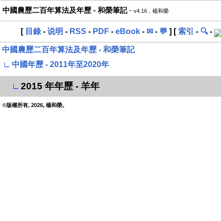
中國農歷二百年算法及年歷 - 和榮筆記
-
v4.16，楊和榮
[
目錄
-
说明
-
RSS
-
PDF
-
eBook
-
✉
-
💬
] [
索引
-
🔍
-
中國農歷二百年算法及年歷 - 和榮筆記
∟
中國年歷 - 2011年至2020年
2015 年年歷 - 羊年
∟
©版權所有, 2026, 楊和榮。