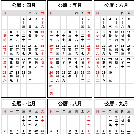
公曆：四月
公曆：五月
公曆：六月
日
一
二
三
四
五
六
日
一
二
三
四
五
六
日
一
二
三
四
五
0
0
0
1
2
3
4
0
0
0
0
0
1
2
0
1
2
3
4
5
農
農
農
十
十
十
十
農
農
農
農
農
十
十
農
十
十
十
十
十
曆
曆
曆
三
四
五
六
曆
曆
曆
曆
曆
三
四
曆
五
六
七
八
九
5
6
7
8
9
10
11
3
4
5
6
7
8
9
7
8
9
10
11
12
清
十
十
二
廿
廿
廿
十
十
十
立
十
二
廿
廿
廿
廿
廿
廿
廿
明
八
九
十
一
二
三
五
六
七
夏
九
十
一
一
二
三
四
五
六
12
13
14
15
16
17
18
10
11
12
13
14
15
16
14
15
16
17
18
19
廿
廿
廿
廿
廿
廿
三
廿
廿
廿
廿
廿
廿
廿
廿
廿
五
初
初
初
四
五
六
七
八
九
十
二
三
四
五
六
七
八
八
九
月
二
三
四
19
20
21
22
23
24
25
17
18
19
20
21
22
23
21
22
23
24
25
26
三
穀
初
初
初
初
初
廿
四
初
初
小
初
初
初
夏
初
初
初
十
月
雨
三
四
五
六
七
九
月
二
三
满
五
六
六
至
八
九
十
一
26
27
28
29
30
0
0
24
25
26
27
28
29
30
28
29
30
0
0
0
初
初
初
十
十
農
農
初
初
初
初
十
十
十
十
十
十
農
農
農
八
九
十
一
二
曆
曆
七
八
九
十
一
二
三
三
四
五
曆
曆
曆
0
0
0
0
0
0
0
31
0
0
0
0
0
0
0
0
0
0
0
0
農
農
農
農
農
農
農
十
農
農
農
農
農
農
農
農
農
農
農
農
曆
曆
曆
曆
曆
曆
曆
四
曆
曆
曆
曆
曆
曆
曆
曆
曆
曆
曆
曆
公曆：七月
公曆：八月
公曆：九月
日
一
二
三
四
五
六
日
一
二
三
四
五
六
日
一
二
三
四
五
0
0
0
1
2
3
4
0
0
0
0
0
0
1
0
0
1
2
3
4
農
農
農
十
十
十
十
農
農
農
農
農
農
十
農
農
十
二
廿
廿
曆
曆
曆
六
七
八
九
曆
曆
曆
曆
曆
曆
七
曆
曆
九
十
一
二
5
6
7
8
9
10
11
2
3
4
5
6
7
8
6
7
8
9
10
11