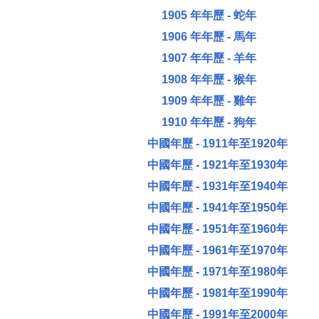
1905 年年歷 - 蛇年
1906 年年歷 - 馬年
1907 年年歷 - 羊年
1908 年年歷 - 猴年
1909 年年歷 - 雞年
1910 年年歷 - 狗年
中國年歷 - 1911年至1920年
中國年歷 - 1921年至1930年
中國年歷 - 1931年至1940年
中國年歷 - 1941年至1950年
中國年歷 - 1951年至1960年
中國年歷 - 1961年至1970年
中國年歷 - 1971年至1980年
中國年歷 - 1981年至1990年
中國年歷 - 1991年至2000年