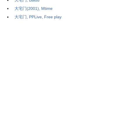
大宅门, Baidu
大宅门(2001), Mtime
大宅门, PPLive, Free play