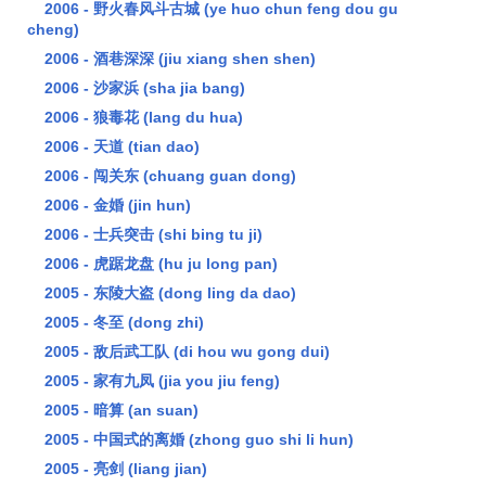
2006 - 野火春风斗古城 (ye huo chun feng dou gu
cheng)
2006 - 酒巷深深 (jiu xiang shen shen)
2006 - 沙家浜 (sha jia bang)
2006 - 狼毒花 (lang du hua)
2006 - 天道 (tian dao)
2006 - 闯关东 (chuang guan dong)
2006 - 金婚 (jin hun)
2006 - 士兵突击 (shi bing tu ji)
2006 - 虎踞龙盘 (hu ju long pan)
2005 - 东陵大盗 (dong ling da dao)
2005 - 冬至 (dong zhi)
2005 - 敌后武工队 (di hou wu gong dui)
2005 - 家有九凤 (jia you jiu feng)
2005 - 暗算 (an suan)
2005 - 中国式的离婚 (zhong guo shi li hun)
2005 - 亮剑 (liang jian)