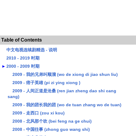
Table of Contents
中文电视连续剧精选 - 说明
2010 - 2019 时期
►
2000 - 2009 时期
2009 - 我的兄弟叫顺溜 (wo de xiong di jiao shun liu)
2009 - 痞子英雄 (pi zi ying xiong )
2009 - 人间正道是沧桑 (ren jian zheng dao shi cang
sang)
2009 - 我的团长我的团 (wo de tuan zhang wo de tuan)
2009 - 走西口 (zou xi kou)
2008 - 北风那个吹 (bei feng na ge chui)
2008 - 中国往事 (zhong guo wang shi)