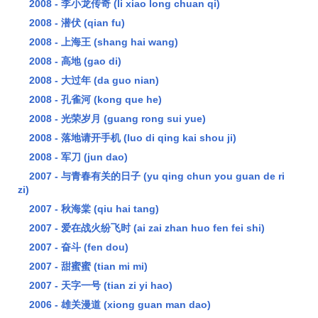
2008 - 李小龙传奇 (li xiao long chuan qi)
2008 - 潜伏 (qian fu)
2008 - 上海王 (shang hai wang)
2008 - 高地 (gao di)
2008 - 大过年 (da guo nian)
2008 - 孔雀河 (kong que he)
2008 - 光荣岁月 (guang rong sui yue)
2008 - 落地请开手机 (luo di qing kai shou ji)
2008 - 军刀 (jun dao)
2007 - 与青春有关的日子 (yu qing chun you guan de ri
zi)
2007 - 秋海棠 (qiu hai tang)
2007 - 爱在战火纷飞时 (ai zai zhan huo fen fei shi)
2007 - 奋斗 (fen dou)
2007 - 甜蜜蜜 (tian mi mi)
2007 - 天字一号 (tian zi yi hao)
2006 - 雄关漫道 (xiong guan man dao)