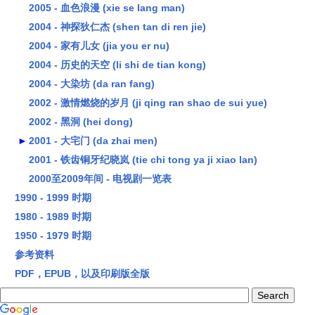
2005 - 血色浪漫 (xie se lang man)
2004 - 神探狄仁杰 (shen tan di ren jie)
2004 - 家有儿女 (jia you er nu)
2004 - 历史的天空 (li shi de tian kong)
2004 - 大染坊 (da ran fang)
2002 - 激情燃烧的岁月 (ji qing ran shao de sui yue)
2002 - 黑洞 (hei dong)
►
2001 - 大宅门 (da zhai men)
2001 - 铁齿铜牙纪晓岚 (tie chi tong ya ji xiao lan)
2000至2009年间 - 电视剧一览表
1990 - 1999 时期
1980 - 1989 时期
1950 - 1979 时期
参考资料
PDF，EPUB，以及印刷版全版