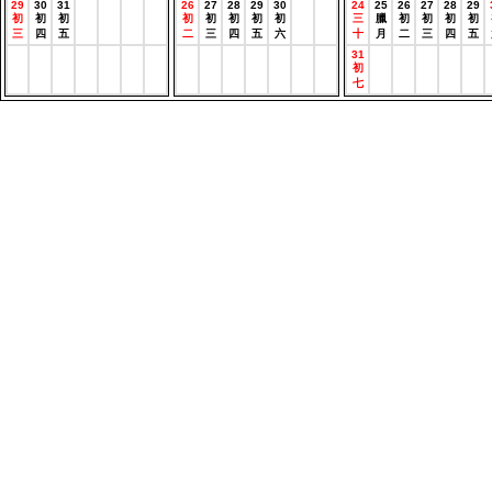
29
30
31
0
0
0
0
26
27
28
29
30
0
0
24
25
26
27
28
29
初
初
初
農
農
農
農
初
初
初
初
初
農
農
三
臘
初
初
初
初
三
四
五
曆
曆
曆
曆
二
三
四
五
六
曆
曆
十
月
二
三
四
五
0
0
0
0
0
0
0
0
0
0
0
0
0
0
31
0
0
0
0
0
農
農
農
農
農
農
農
農
農
農
農
農
農
農
初
農
農
農
農
農
曆
曆
曆
曆
曆
曆
曆
曆
曆
曆
曆
曆
曆
曆
七
曆
曆
曆
曆
曆