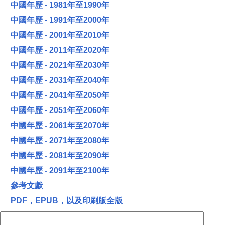
中國年歷 - 1981年至1990年
中國年歷 - 1991年至2000年
中國年歷 - 2001年至2010年
中國年歷 - 2011年至2020年
中國年歷 - 2021年至2030年
中國年歷 - 2031年至2040年
中國年歷 - 2041年至2050年
中國年歷 - 2051年至2060年
中國年歷 - 2061年至2070年
中國年歷 - 2071年至2080年
中國年歷 - 2081年至2090年
中國年歷 - 2091年至2100年
參考文獻
PDF，EPUB，以及印刷版全版